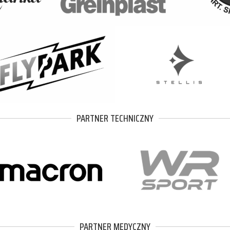
PARTNER TECHNICZNY
PARTNER MEDYCZNY