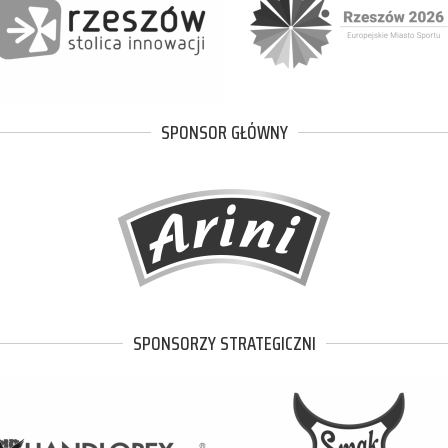
SPONSOR GŁÓWNY
SPONSORZY STRATEGICZNI