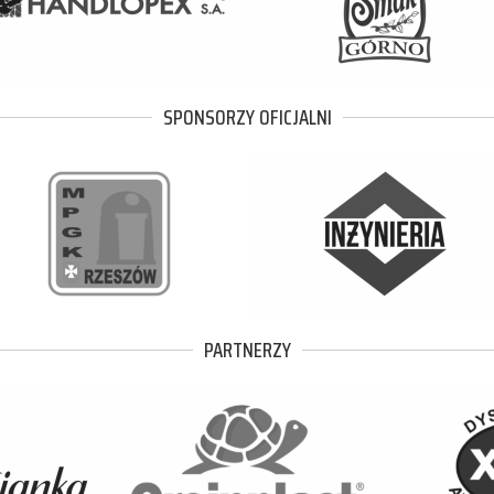
SPONSORZY OFICJALNI
PARTNERZY