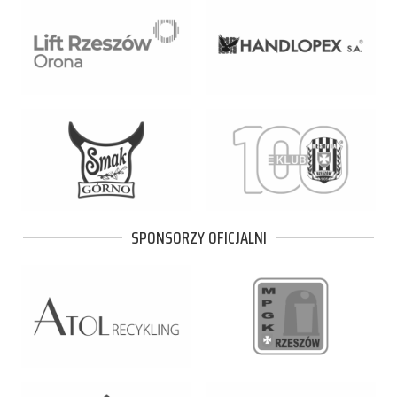
SPONSORZY OFICJALNI