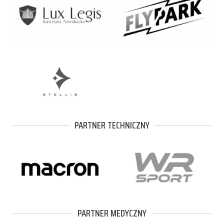
PARTNER TECHNICZNY
PARTNER MEDYCZNY