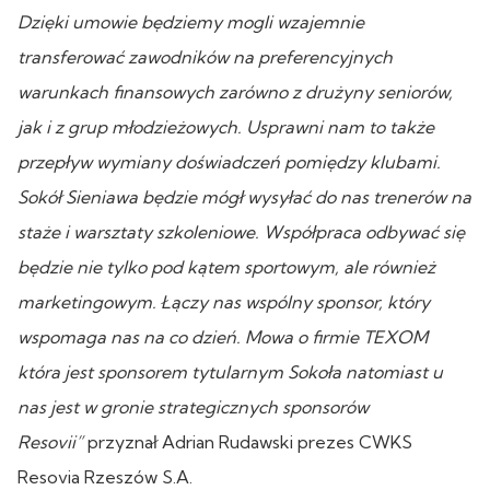
Dzięki umowie będziemy mogli wzajemnie
transferować zawodników na preferencyjnych
warunkach finansowych zarówno z drużyny seniorów,
jak i z grup młodzieżowych. Usprawni nam to także
przepływ wymiany doświadczeń pomiędzy klubami.
Sokół Sieniawa będzie mógł wysyłać do nas trenerów na
staże i warsztaty szkoleniowe. Współpraca odbywać się
będzie nie tylko pod kątem sportowym, ale również
marketingowym. Łączy nas wspólny sponsor, który
wspomaga nas na co dzień. Mowa o firmie TEXOM
która jest sponsorem tytularnym Sokoła natomiast u
nas jest w gronie strategicznych sponsorów
Resovii”
przyznał Adrian Rudawski prezes CWKS
Resovia Rzeszów S.A.