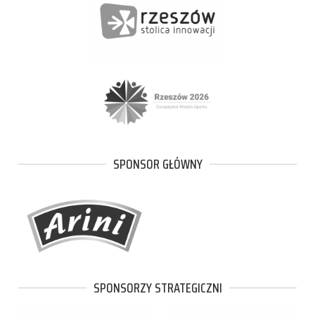
SPONSOR GŁÓWNY
SPONSORZY STRATEGICZNI