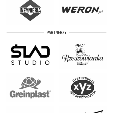
PARTNERZY