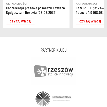
AKTUALNOŚCI
AKTUALNOŚCI
Konferencja prasowa po meczu Zawisza
Betclic 2. Liga: Zaw
Bydgoszcz – Resovia (08.08.2026)
Resovia 1:0 (08.08.2
CZYTAJ WIĘCEJ
CZYTAJ WIĘCEJ
PARTNER KLUBU