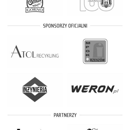
SPONSORZY OFICJALNI
PARTNERZY