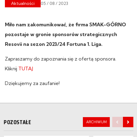
Aktualności
05 / 08 / 2023
Miło nam zakomunikować, że firma SMAK-GÓRNO
pozostaje w gronie sponsorów strategicznych
Resovii na sezon 2023/24 Fortuna 1. Liga.
Zapraszamy do zapoznania się z ofertą sponsora.
Kliknij
TUTAJ
Dziękujemy za zaufanie!
POZOSTAŁE
ARCHIWUM