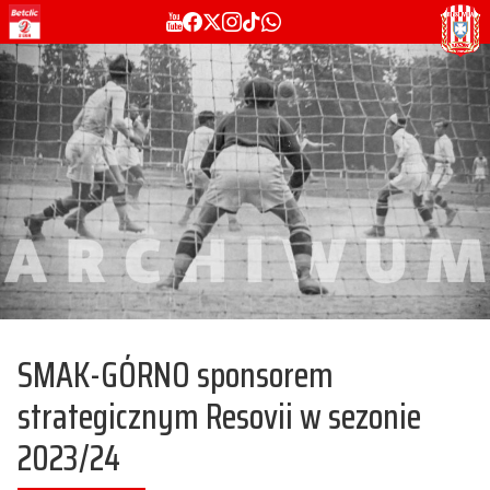
SMAK-GÓRNO sponsorem
strategicznym Resovii w sezonie
2023/24