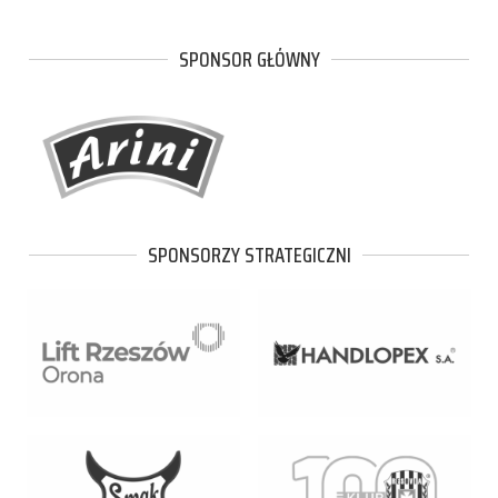
SPONSOR GŁÓWNY
SPONSORZY STRATEGICZNI