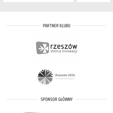
PARTNER KLUBU
SPONSOR GŁÓWNY