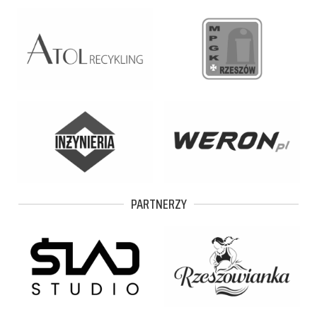
PARTNERZY