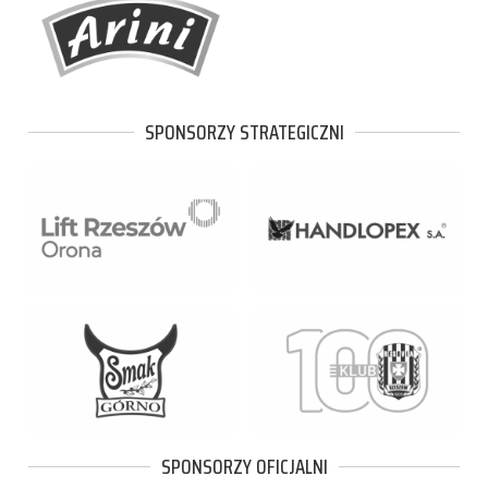
SPONSORZY STRATEGICZNI
SPONSORZY OFICJALNI