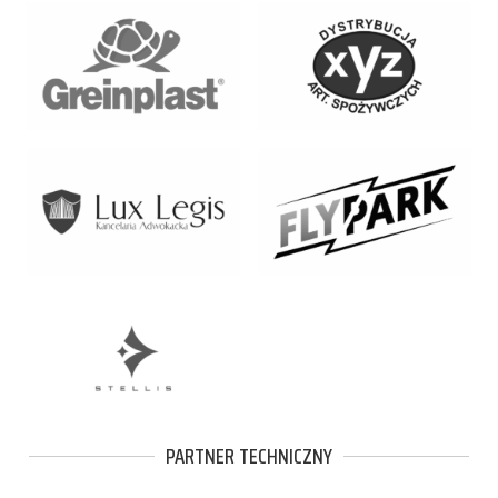
PARTNER TECHNICZNY