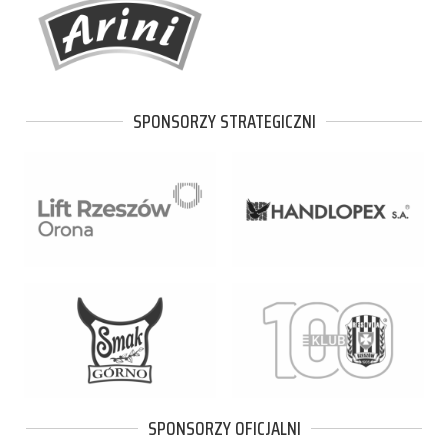
SPONSORZY STRATEGICZNI
SPONSORZY OFICJALNI