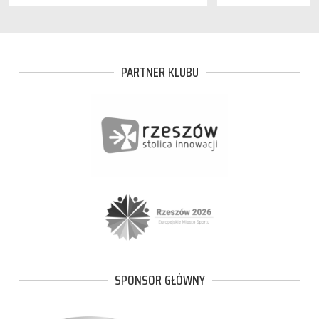
PARTNER KLUBU
SPONSOR GŁÓWNY