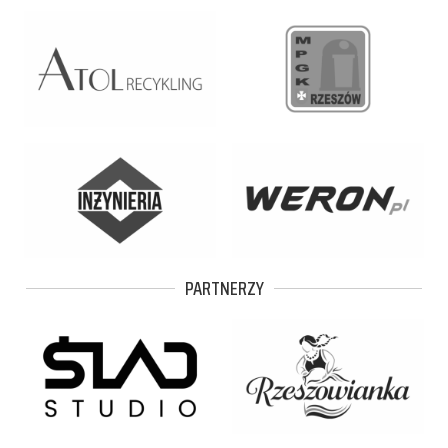
PARTNERZY