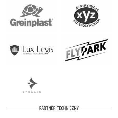
PARTNER TECHNICZNY