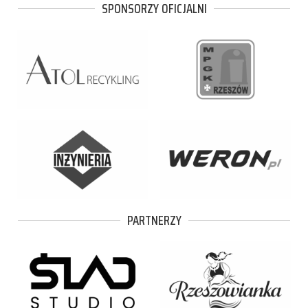
SPONSORZY OFICJALNI
PARTNERZY