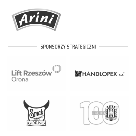
SPONSORZY STRATEGICZNI