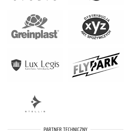
PARTNER TECHNICZNY