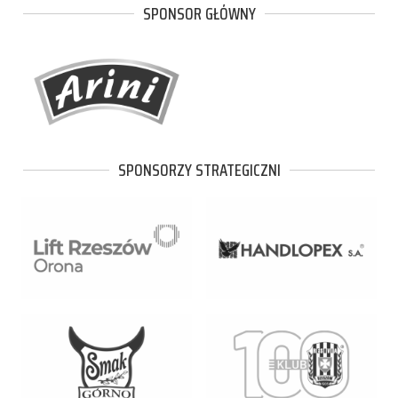
SPONSOR GŁÓWNY
SPONSORZY STRATEGICZNI