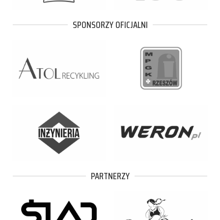
SPONSORZY OFICJALNI
PARTNERZY