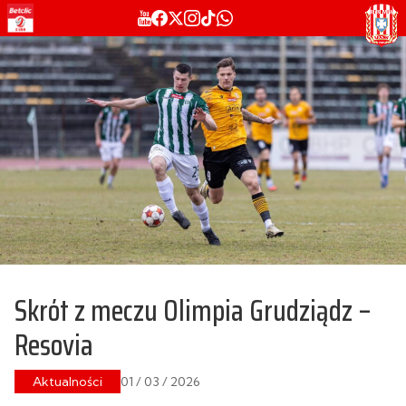
Skrót z meczu Olimpia Grudziądz –
Resovia
Aktualności
01 / 03 / 2026