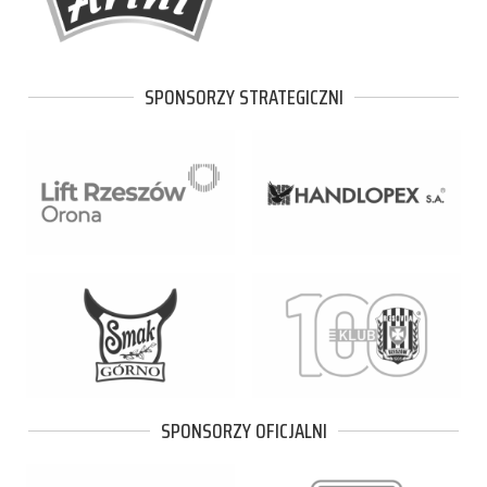
SPONSORZY STRATEGICZNI
SPONSORZY OFICJALNI