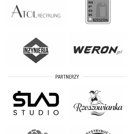
PARTNERZY