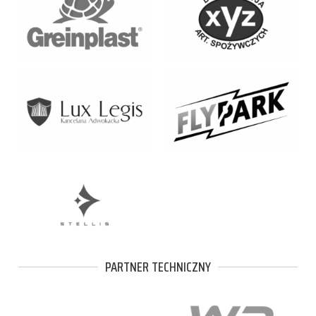
PARTNER TECHNICZNY