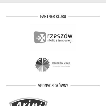
PARTNER KLUBU
SPONSOR GŁÓWNY