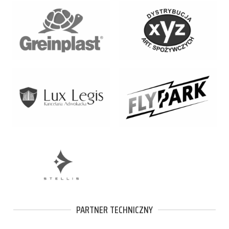
PARTNER TECHNICZNY