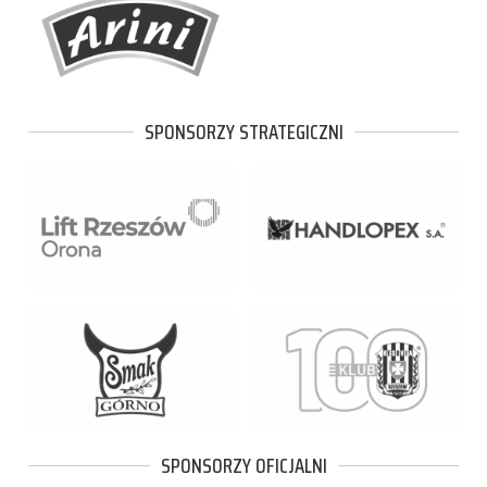
SPONSORZY STRATEGICZNI
SPONSORZY OFICJALNI