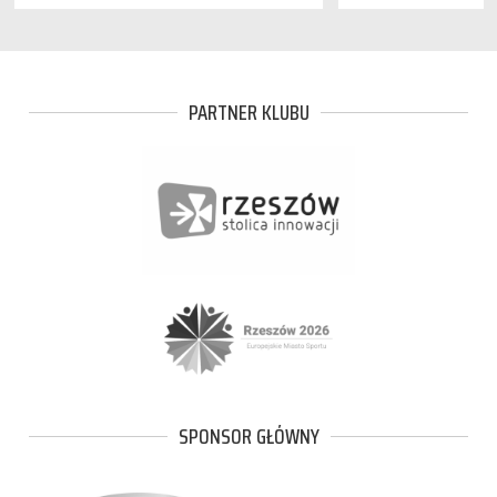
PARTNER KLUBU
SPONSOR GŁÓWNY