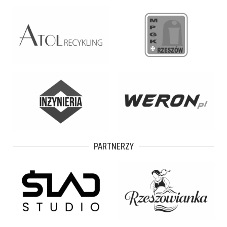
PARTNERZY