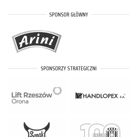
SPONSOR GŁÓWNY
SPONSORZY STRATEGICZNI