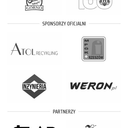
SPONSORZY OFICJALNI
PARTNERZY