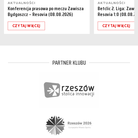
AKTUALNOŚCI
AKTUALNOŚCI
Konferencja prasowa po meczu Zawisza
Betclic 2. Liga: Zaw
Bydgoszcz – Resovia (08.08.2026)
Resovia 1:0 (08.08.2
CZYTAJ WIĘCEJ
CZYTAJ WIĘCEJ
PARTNER KLUBU