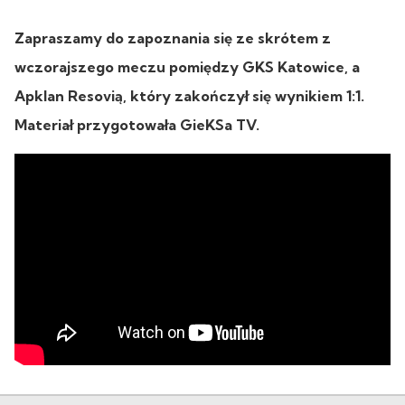
Zapraszamy do zapoznania się ze skrótem z
wczorajszego meczu pomiędzy GKS Katowice, a
Apklan Resovią, który zakończył się wynikiem 1:1.
Materiał przygotowała GieKSa TV.