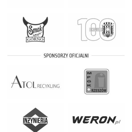
SPONSORZY OFICJALNI