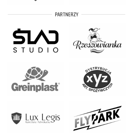
PARTNERZY