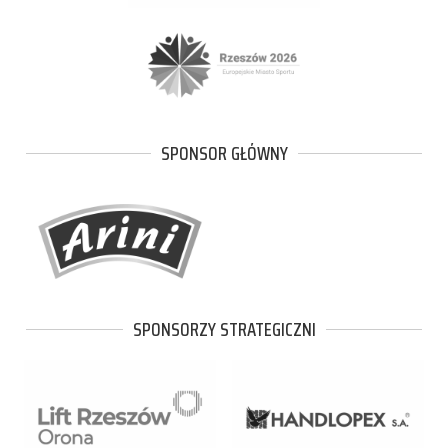
SPONSOR GŁÓWNY
SPONSORZY STRATEGICZNI