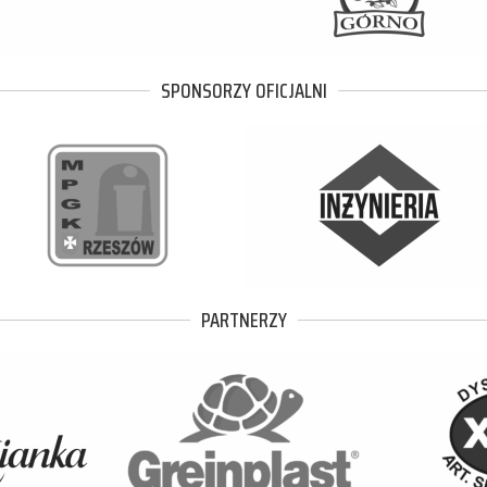
SPONSORZY OFICJALNI
PARTNERZY