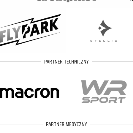
PARTNER TECHNICZNY
PARTNER MEDYCZNY