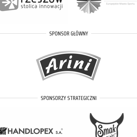
SPONSOR GŁÓWNY
SPONSORZY STRATEGICZNI