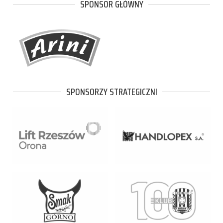
SPONSOR GŁÓWNY
SPONSORZY STRATEGICZNI