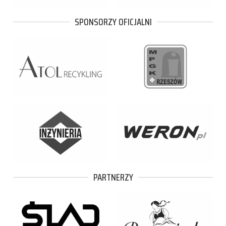
SPONSORZY OFICJALNI
PARTNERZY