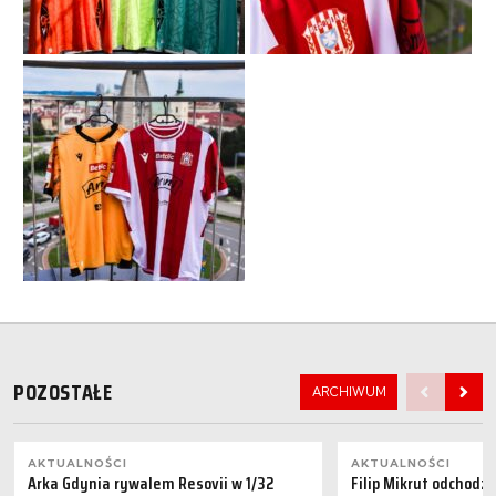
POZOSTAŁE
ARCHIWUM
AKTUALNOŚCI
AKTUALNOŚCI
Arka Gdynia rywalem Resovii w 1/32
Filip Mikrut odchodzi