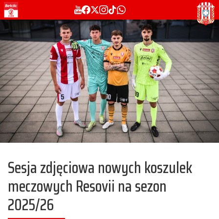
Sesja zdjęciowa nowych koszulek
meczowych Resovii na sezon
2025/26