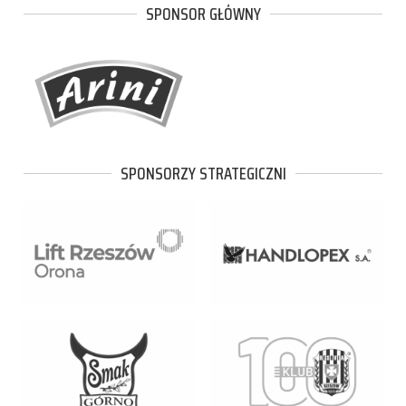
SPONSOR GŁÓWNY
SPONSORZY STRATEGICZNI