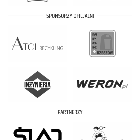
SPONSORZY OFICJALNI
PARTNERZY