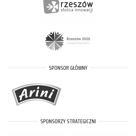
SPONSOR GŁÓWNY
SPONSORZY STRATEGICZNI