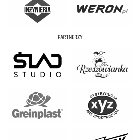
PARTNERZY