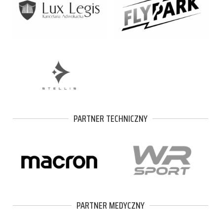
PARTNER TECHNICZNY
PARTNER MEDYCZNY