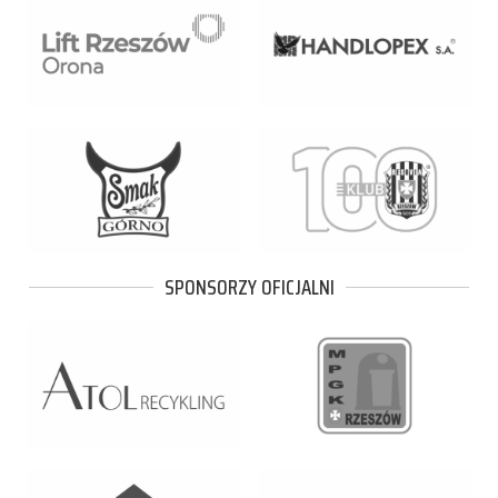
SPONSORZY OFICJALNI