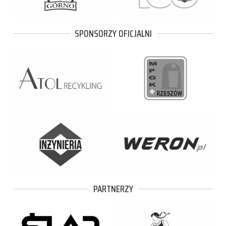
SPONSORZY OFICJALNI
PARTNERZY