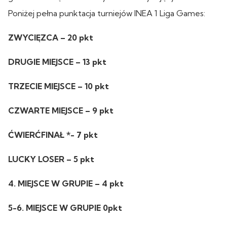
Poniżej pełna punktacja turniejów INEA 1 Liga Games:
ZWYCIĘZCA – 20 pkt
DRUGIE MIEJSCE – 13 pkt
TRZECIE MIEJSCE – 10 pkt
CZWARTE MIEJSCE – 9 pkt
ĆWIERĆFINAŁ *- 7 pkt
LUCKY LOSER – 5 pkt
4. MIEJSCE W GRUPIE – 4 pkt
5-6. MIEJSCE W GRUPIE 0pkt