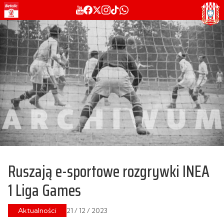
Ruszają e-sportowe rozgrywki INEA
1 Liga Games
Aktualności
21 / 12 / 2023