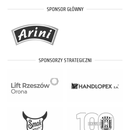
SPONSOR GŁÓWNY
SPONSORZY STRATEGICZNI