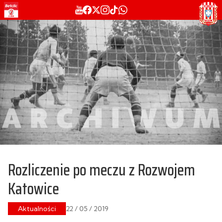
Rozliczenie po meczu z Rozwojem
Katowice
Aktualności
22 / 05 / 2019