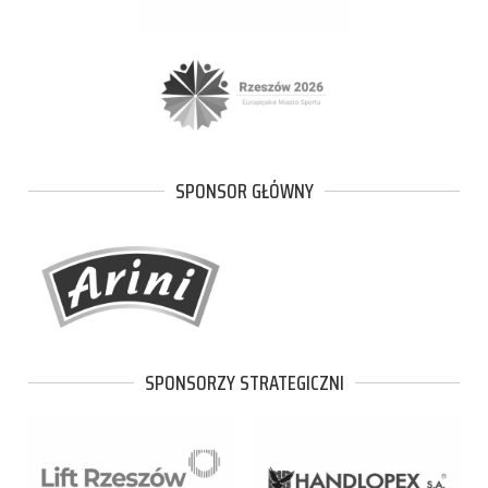
SPONSOR GŁÓWNY
SPONSORZY STRATEGICZNI