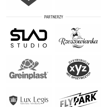
PARTNERZY