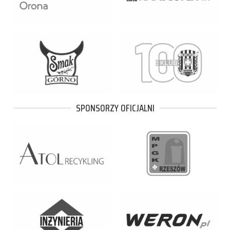
SPONSORZY OFICJALNI