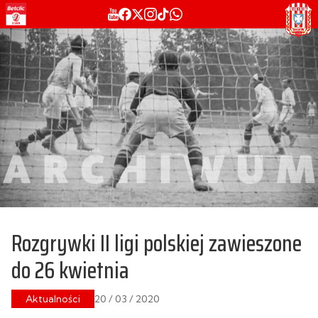
Rozgrywki II ligi polskiej zawieszone
do 26 kwietnia
Aktualności
20 / 03 / 2020