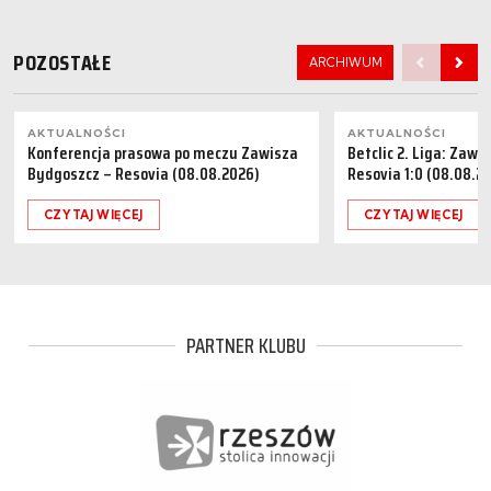
POZOSTAŁE
ARCHIWUM
AKTUALNOŚCI
AKTUALNOŚCI
Konferencja prasowa po meczu Zawisza
Betclic 2. Liga: Zaw
Bydgoszcz – Resovia (08.08.2026)
Resovia 1:0 (08.08.2
CZYTAJ WIĘCEJ
CZYTAJ WIĘCEJ
PARTNER KLUBU