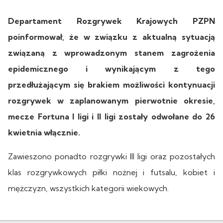
Departament Rozgrywek Krajowych PZPN
poinformował, że w związku z aktualną sytuacją
związaną z wprowadzonym stanem zagrożenia
epidemicznego i wynikającym z tego
przedłużającym się brakiem możliwości kontynuacji
rozgrywek w zaplanowanym pierwotnie okresie,
mecze Fortuna I ligi i II ligi zostały odwołane do 26
kwietnia włącznie.
Zawieszono ponadto rozgrywki III ligi oraz pozostałych
klas rozgrywkowych piłki nożnej i futsalu, kobiet i
mężczyzn, wszystkich kategorii wiekowych.