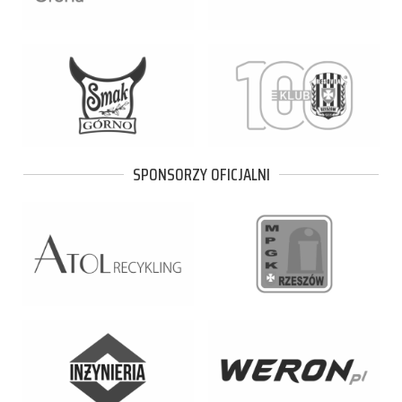
SPONSORZY OFICJALNI