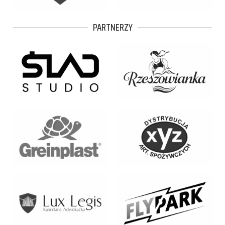
PARTNERZY