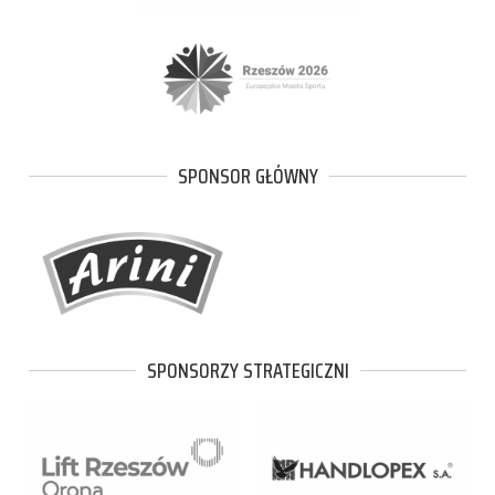
SPONSOR GŁÓWNY
SPONSORZY STRATEGICZNI