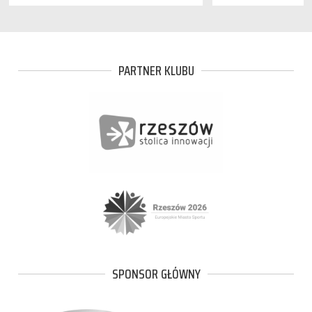
PARTNER KLUBU
SPONSOR GŁÓWNY