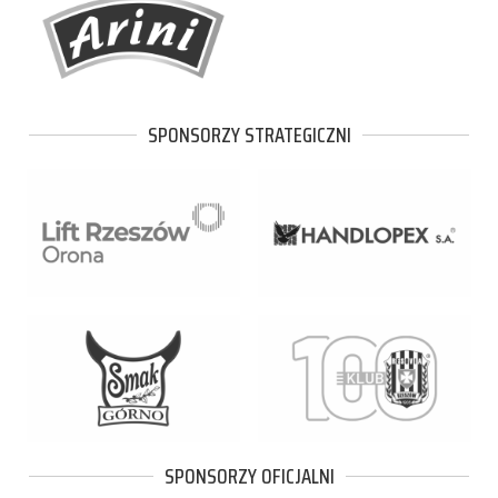
SPONSORZY STRATEGICZNI
SPONSORZY OFICJALNI