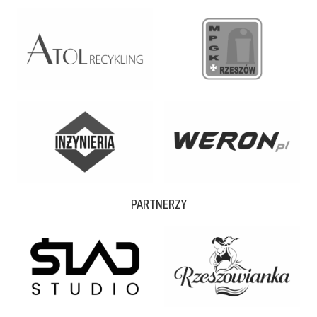
PARTNERZY