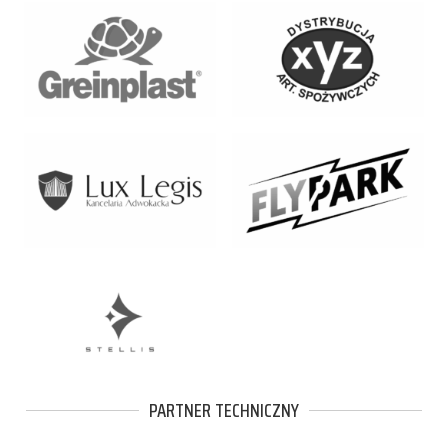
PARTNER TECHNICZNY