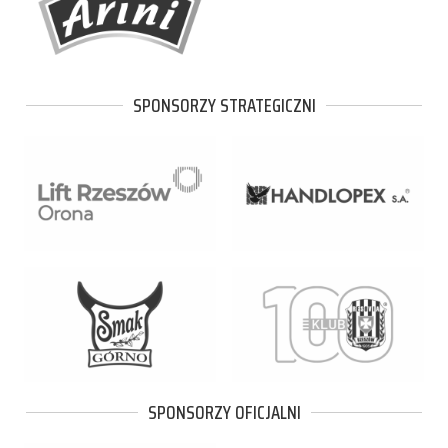
SPONSORZY STRATEGICZNI
SPONSORZY OFICJALNI