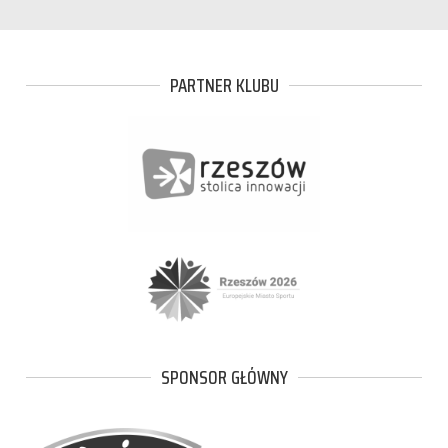
PARTNER KLUBU
SPONSOR GŁÓWNY