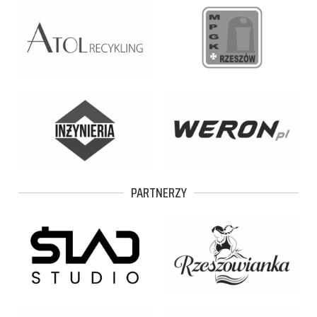
PARTNERZY