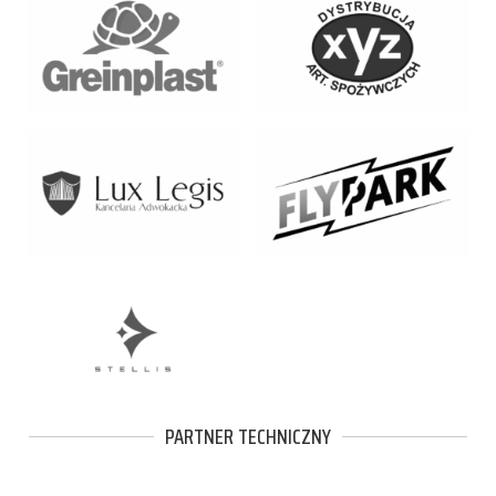
PARTNER TECHNICZNY