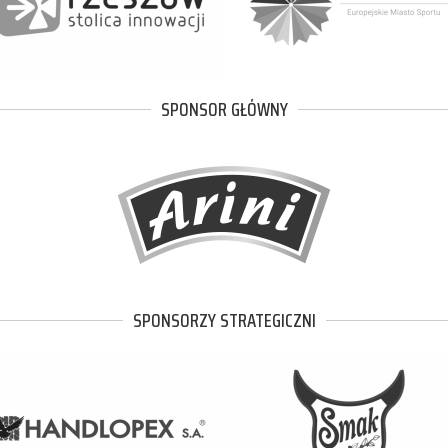
SPONSOR GŁÓWNY
SPONSORZY STRATEGICZNI