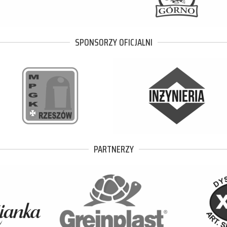
SPONSORZY OFICJALNI
PARTNERZY