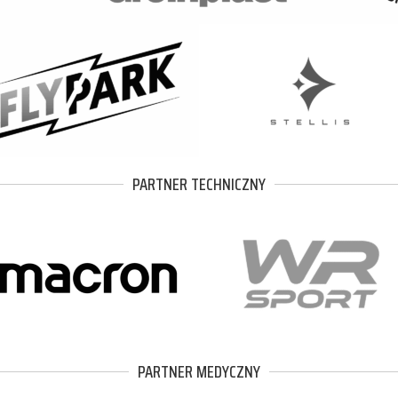
PARTNER TECHNICZNY
PARTNER MEDYCZNY