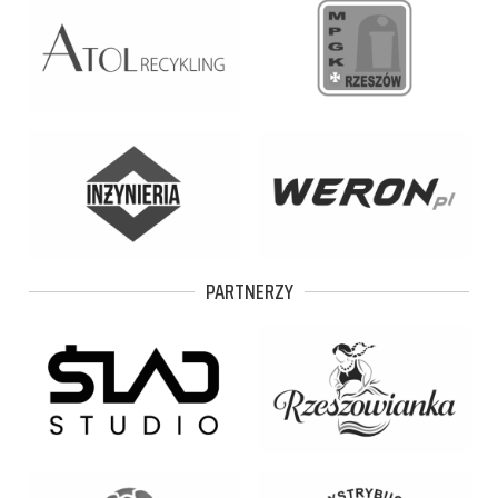
PARTNERZY