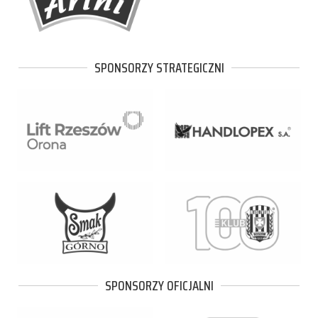
SPONSORZY STRATEGICZNI
SPONSORZY OFICJALNI