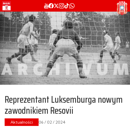
Reprezentant Luksemburga nowym
zawodnikiem Resovii
Aktualności
06 / 02 / 2024