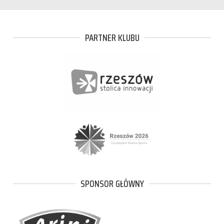
PARTNER KLUBU
SPONSOR GŁÓWNY