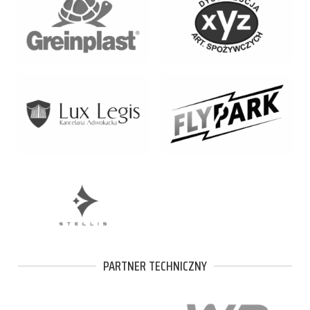
PARTNER TECHNICZNY