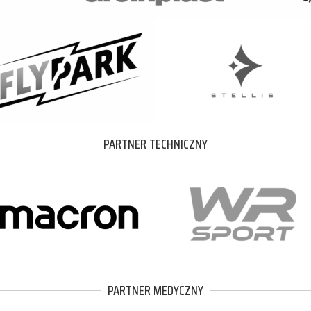
PARTNER TECHNICZNY
PARTNER MEDYCZNY