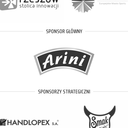
SPONSOR GŁÓWNY
SPONSORZY STRATEGICZNI