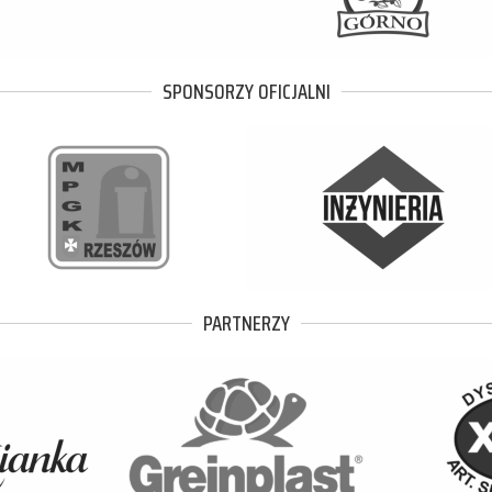
SPONSORZY OFICJALNI
PARTNERZY