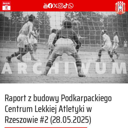
Raport z budowy Podkarpackiego
Centrum Lekkiej Atletyki w
Rzeszowie #2 (28.05.2025)