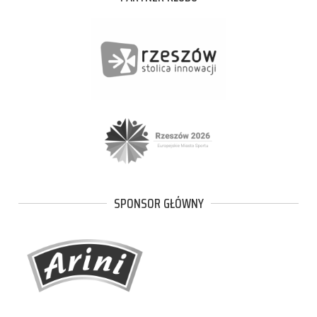
SPONSOR GŁÓWNY