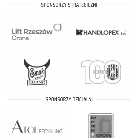
SPONSORZY STRATEGICZNI
SPONSORZY OFICJALNI