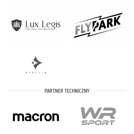
PARTNER TECHNICZNY