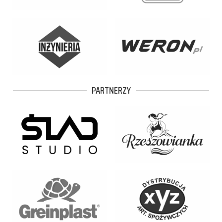
PARTNERZY