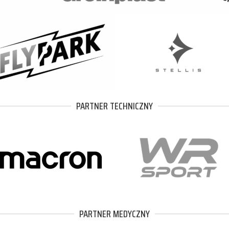
PARTNER TECHNICZNY
PARTNER MEDYCZNY