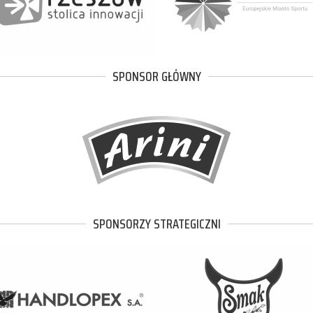
SPONSOR GŁÓWNY
SPONSORZY STRATEGICZNI