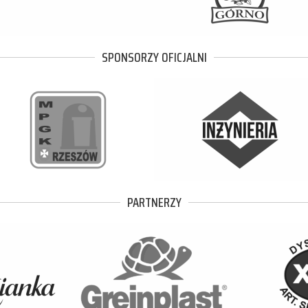
SPONSORZY OFICJALNI
PARTNERZY