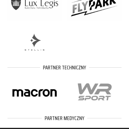
PARTNER TECHNICZNY
PARTNER MEDYCZNY