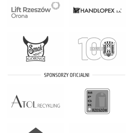
SPONSORZY OFICJALNI