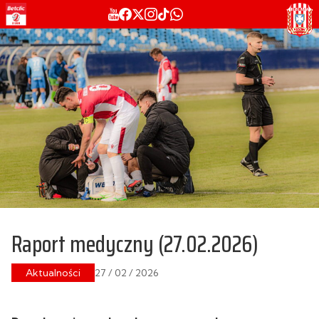
Raport medyczny (27.02.2026)
Aktualności
27 / 02 / 2026