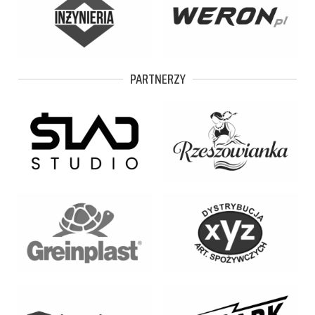
PARTNERZY