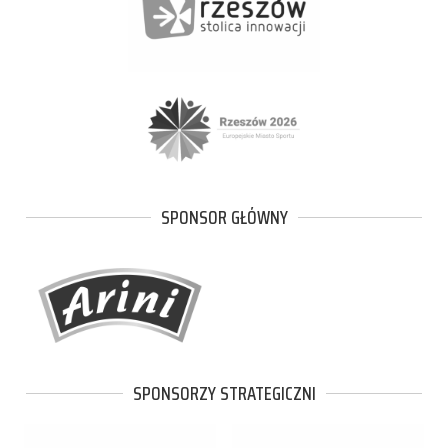
SPONSOR GŁÓWNY
SPONSORZY STRATEGICZNI