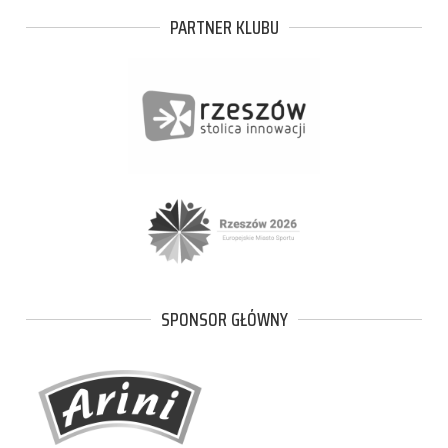
PARTNER KLUBU
SPONSOR GŁÓWNY