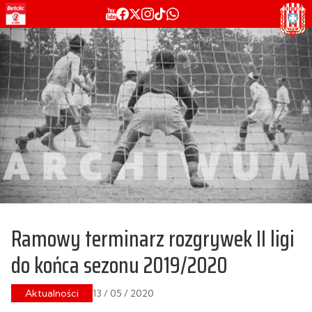
Ramowy terminarz rozgrywek II ligi
do końca sezonu 2019/2020
Aktualności
13 / 05 / 2020