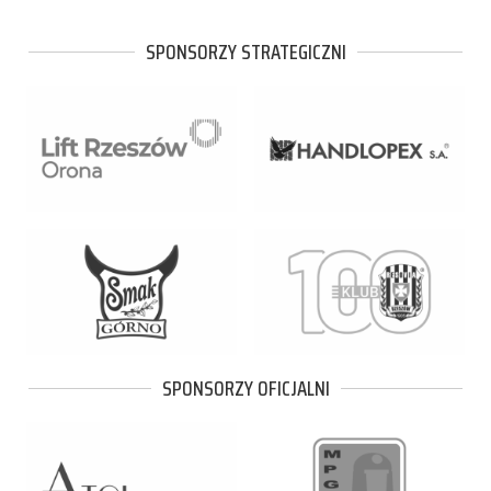
SPONSORZY STRATEGICZNI
SPONSORZY OFICJALNI