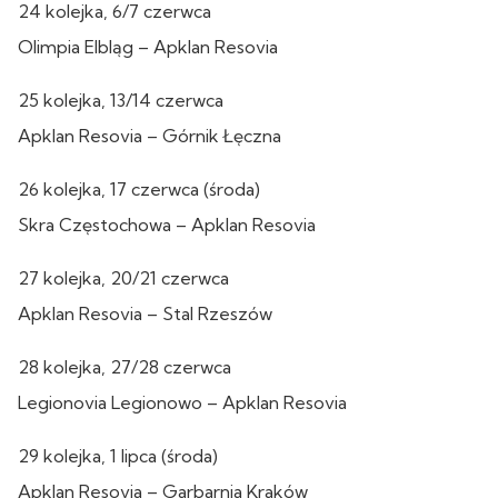
24 kolejka, 6/7 czerwca
Olimpia Elbląg – Apklan Resovia
25 kolejka, 13/14 czerwca
Apklan Resovia – Górnik Łęczna
26 kolejka, 17 czerwca (środa)
Skra Częstochowa – Apklan Resovia
27 kolejka, 20/21 czerwca
Apklan Resovia – Stal Rzeszów
28 kolejka, 27/28 czerwca
Legionovia Legionowo – Apklan Resovia
29 kolejka, 1 lipca (środa)
Apklan Resovia – Garbarnia Kraków