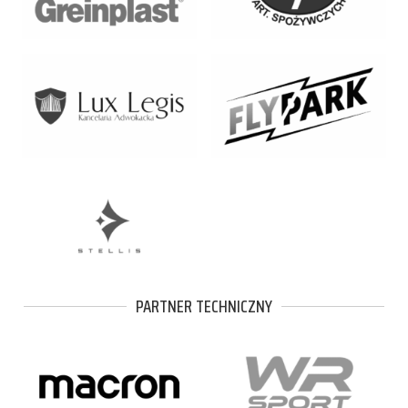
PARTNER TECHNICZNY