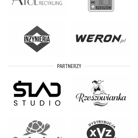
PARTNERZY