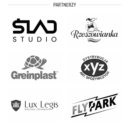
PARTNERZY