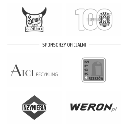
SPONSORZY OFICJALNI