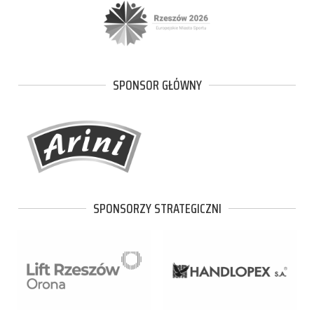
SPONSOR GŁÓWNY
SPONSORZY STRATEGICZNI