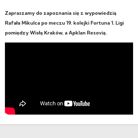
Zapraszamy do zapoznania się z wypowiedzią
Rafała Mikulca po meczu 19. kolejki Fortuna 1. Ligi
pomiędzy Wisłą Kraków, a Apklan Resovią.