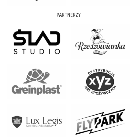
PARTNERZY