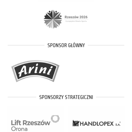
SPONSOR GŁÓWNY
SPONSORZY STRATEGICZNI