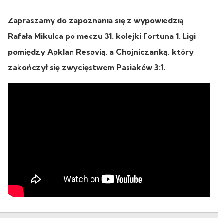
Zapraszamy do zapoznania się z wypowiedzią
Rafała Mikulca po meczu 31. kolejki Fortuna 1. Ligi
pomiędzy Apklan Resovią, a Chojniczanką, który
zakończył się zwycięstwem Pasiaków 3:1.