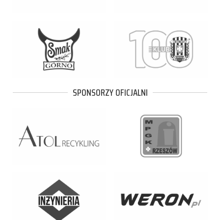
SPONSORZY OFICJALNI