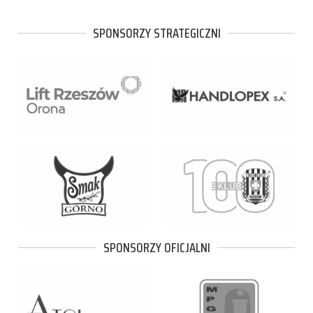
SPONSORZY STRATEGICZNI
SPONSORZY OFICJALNI