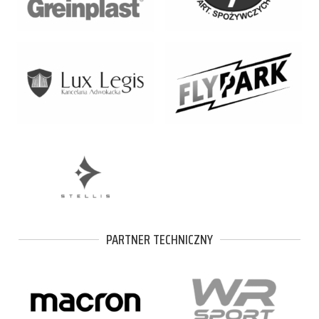
PARTNER TECHNICZNY