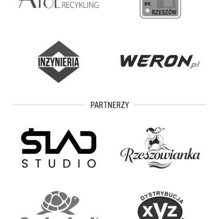
PARTNERZY