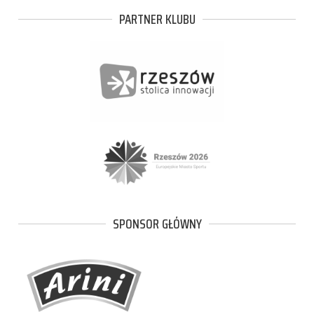
PARTNER KLUBU
SPONSOR GŁÓWNY