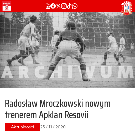
Radosław Mroczkowski nowym
trenerem Apklan Resovii
Aktualności
25 / 11 / 2020