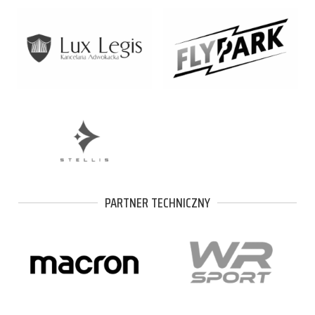
PARTNER TECHNICZNY