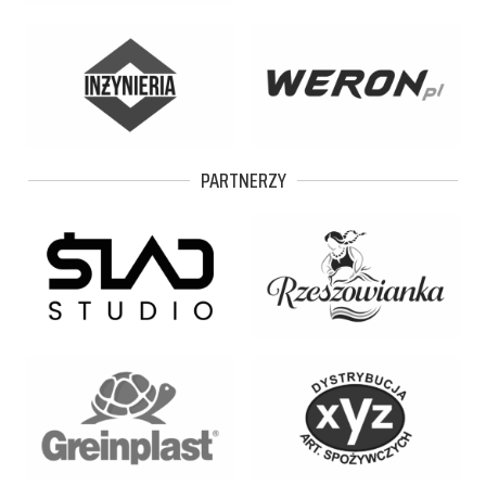
PARTNERZY