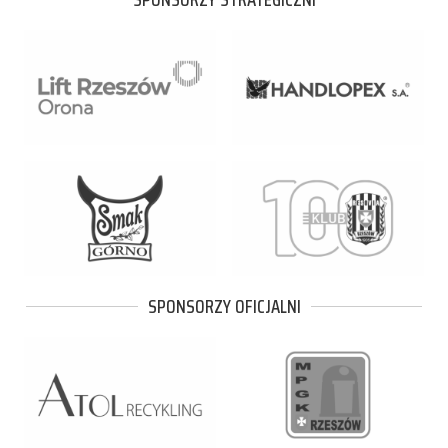
SPONSORZY OFICJALNI