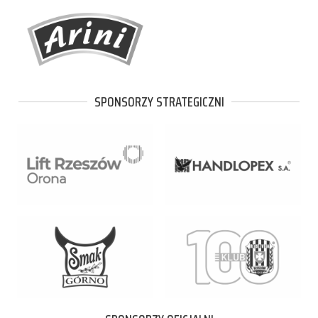
SPONSORZY STRATEGICZNI