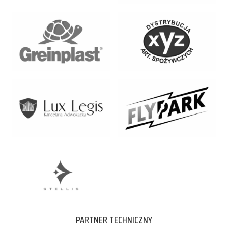
PARTNER TECHNICZNY