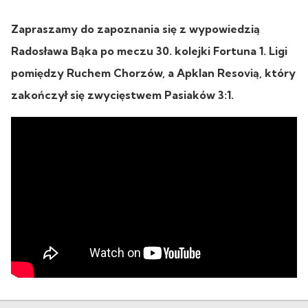
Zapraszamy do zapoznania się z wypowiedzią
Radosława Bąka po meczu 30. kolejki Fortuna 1. Ligi
pomiędzy Ruchem Chorzów, a Apklan Resovią, który
zakończył się zwycięstwem Pasiaków 3:1.