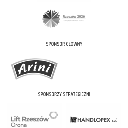
SPONSOR GŁÓWNY
SPONSORZY STRATEGICZNI