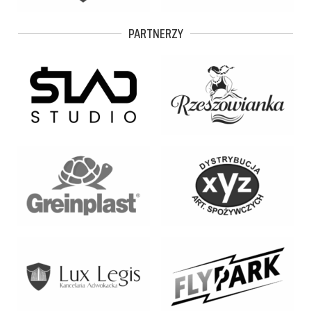
PARTNERZY