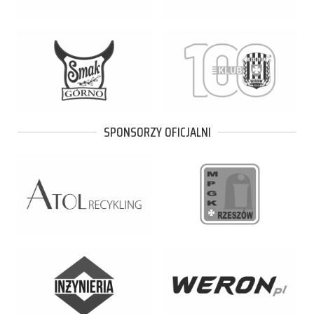
SPONSORZY OFICJALNI