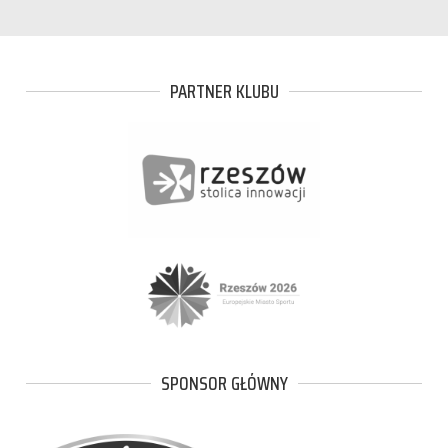
PARTNER KLUBU
SPONSOR GŁÓWNY