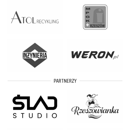
PARTNERZY