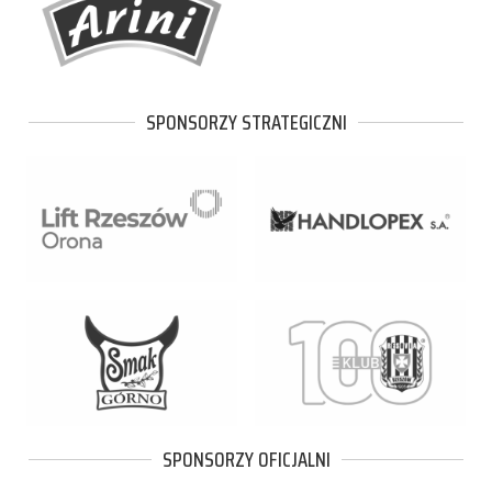
SPONSORZY STRATEGICZNI
SPONSORZY OFICJALNI