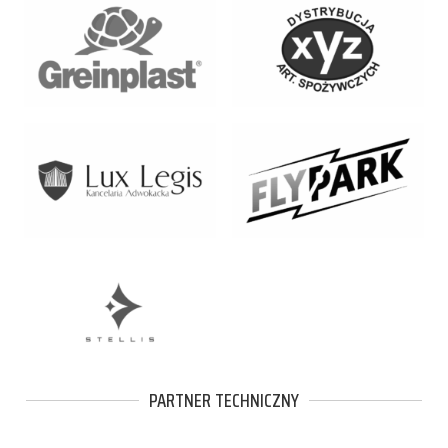
PARTNER TECHNICZNY