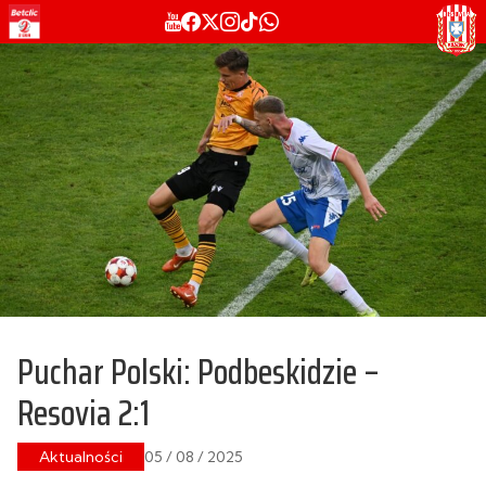
Puchar Polski: Podbeskidzie –
Resovia 2:1
Aktualności
05 / 08 / 2025