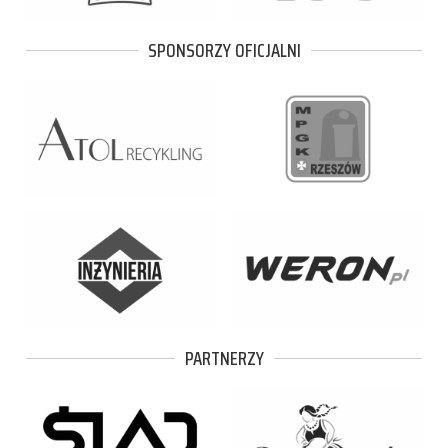
SPONSORZY OFICJALNI
PARTNERZY