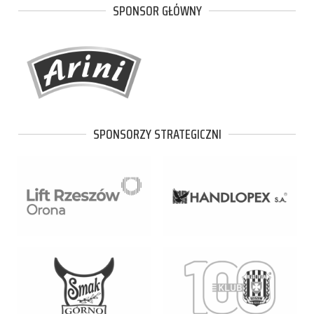
SPONSOR GŁÓWNY
SPONSORZY STRATEGICZNI