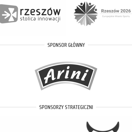
SPONSOR GŁÓWNY
SPONSORZY STRATEGICZNI