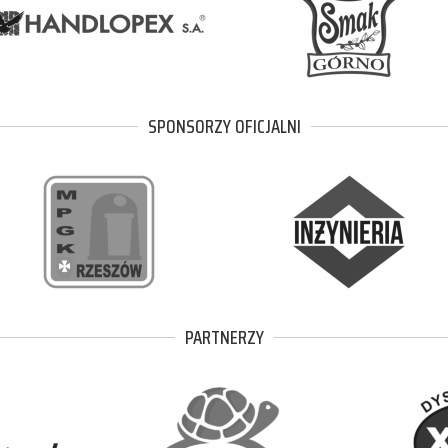
SPONSORZY OFICJALNI
PARTNERZY