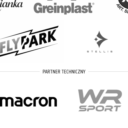
PARTNER TECHNICZNY