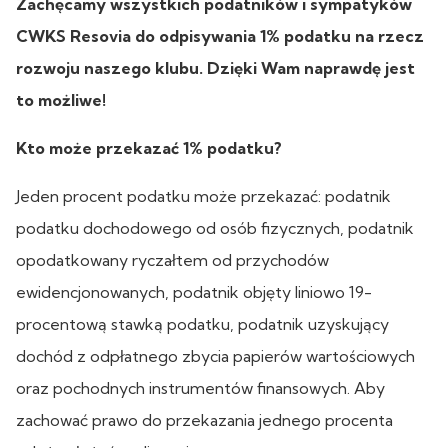
Zachęcamy wszystkich podatników i sympatyków
CWKS Resovia do odpisywania 1% podatku na rzecz
rozwoju naszego klubu. Dzięki Wam naprawdę jest
to możliwe!
Kto może przekazać 1% podatku?
Jeden procent podatku może przekazać: podatnik
podatku dochodowego od osób fizycznych, podatnik
opodatkowany ryczałtem od przychodów
ewidencjonowanych, podatnik objęty liniowo 19-
procentową stawką podatku, podatnik uzyskujący
dochód z odpłatnego zbycia papierów wartościowych
oraz pochodnych instrumentów finansowych. Aby
zachować prawo do przekazania jednego procenta