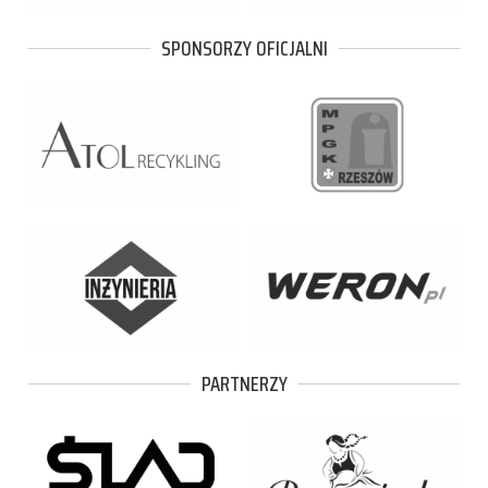
SPONSORZY OFICJALNI
PARTNERZY