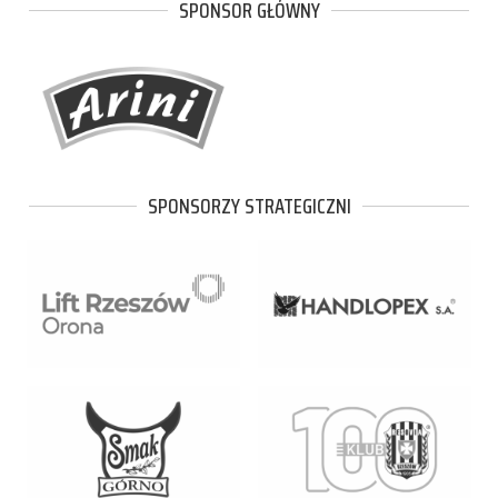
SPONSOR GŁÓWNY
SPONSORZY STRATEGICZNI