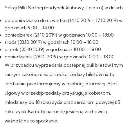
Sekcji Piłki Nożnej (budynek klubowy, 1 piętro) w dniach:
od poniedziałku do czwartku (14.10.2019 – 17.10.2019) w
godzinach 9:00 – 14:00
poniedziałek (21.10.2019) w godzinach 10:00 – 18:00
środa (23.10.2019) w godzinach 10:00 – 18:00
piątek (25.10.2019) w godzinach 10:00 – 18:00
poniedziałek (28.10.2019) w godzinach 10:00 – 18:00
W przypadku wyprzedania dostępnej puli biletów i tym
samym zakończenia przedsprzedaży biletów na to
spotkanie poinformujemy w osobnej informacji. Bilet
ulgowy w przedsprzedaży przysługuje kobietom,
młodzieży do 18 roku życia oraz seniorom powyżej 65
roku życia. Karnety na rundę jesienną zachowują
ważność na to spotkanie.