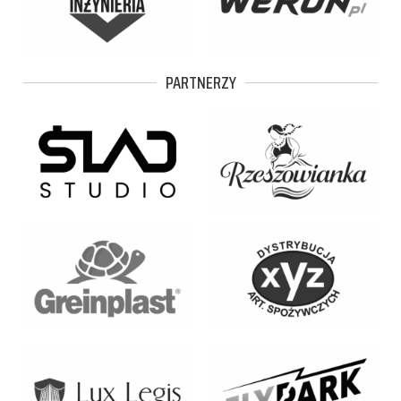
PARTNERZY