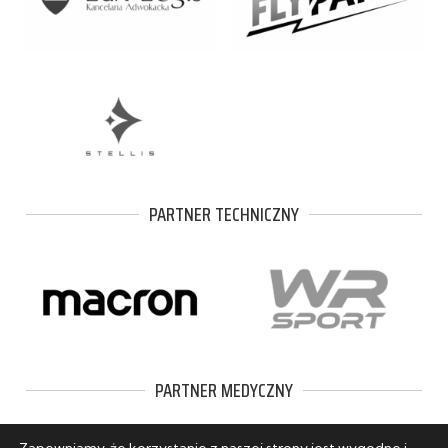
PARTNER TECHNICZNY
PARTNER MEDYCZNY