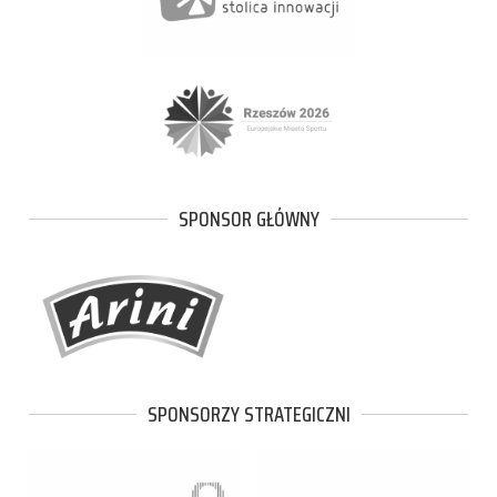
SPONSOR GŁÓWNY
SPONSORZY STRATEGICZNI