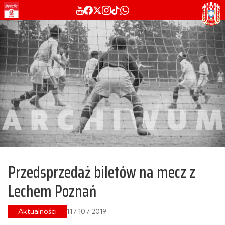
Przedsprzedaż biletów na mecz z
Lechem Poznań
Aktualności
11 / 10 / 2019