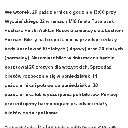
We wtorek, 29 października o godzinie 13:00 przy
Wyspiańskiego 22 w ramach 1/16 finału Totolotek
Pucharu Polski Apklan Resovia zmierzy się z Lechem
Poznań. Bilety na to spotkanie w przedsprzedaży
będą kosztować 10 złotych (ulgowy) oraz 20 złotych
(normalny). Natomiast bilet w dniu meczu będzie
kosztował 20 złotych dla wszystkich. Sprzedaż
biletów rozpocznie się w poniedziałek, 14
października i potrwa do poniedziałku, 28
października lub wyczerpania puli biletów.
Poniżej
prezentujemy harmonogram przedsprzedaży
biletów na to spotkanie.
Przedsprzedaż biletów będzie odbywać się w pokoju