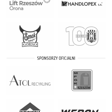
SPONSORZY OFICJALNI