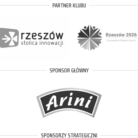
PARTNER KLUBU
SPONSOR GŁÓWNY
SPONSORZY STRATEGICZNI