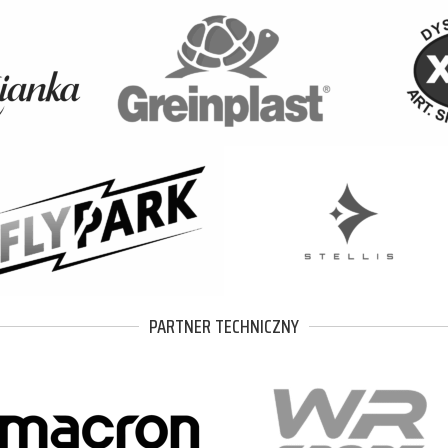
PARTNER TECHNICZNY