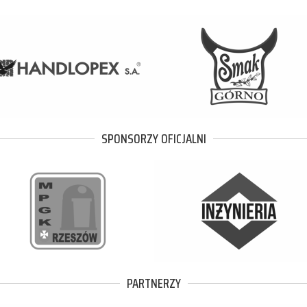
SPONSORZY OFICJALNI
PARTNERZY