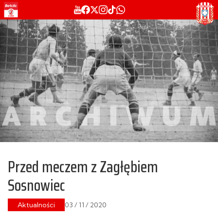
Przed meczem z Zagłębiem
Sosnowiec
Aktualności
03 / 11 / 2020