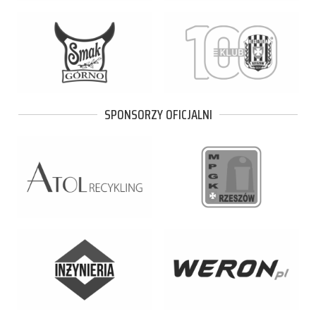
SPONSORZY OFICJALNI