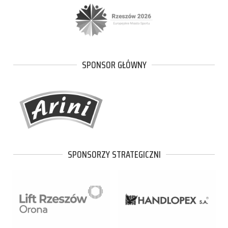
SPONSOR GŁÓWNY
SPONSORZY STRATEGICZNI