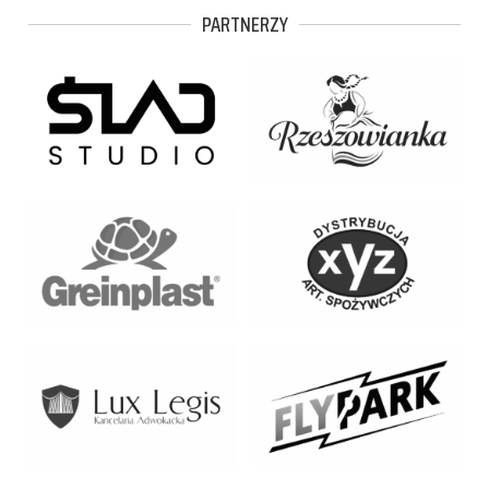
PARTNERZY