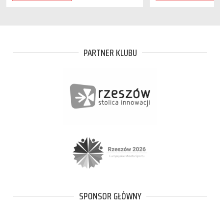
PARTNER KLUBU
SPONSOR GŁÓWNY