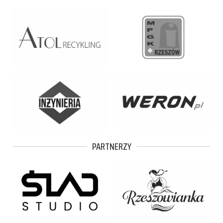
PARTNERZY