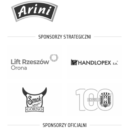
SPONSORZY STRATEGICZNI
SPONSORZY OFICJALNI