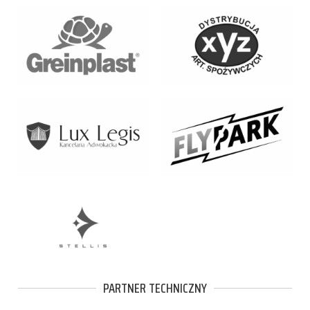
PARTNER TECHNICZNY