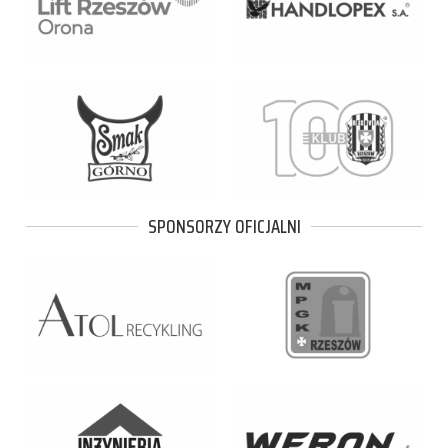
SPONSORZY OFICJALNI