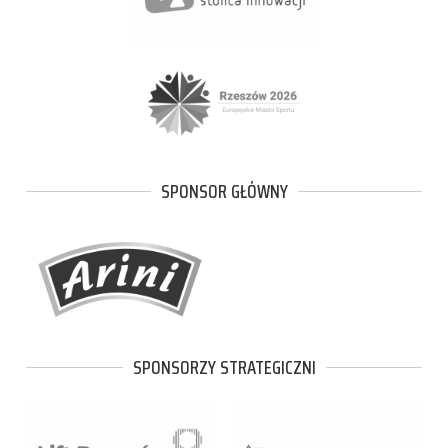
SPONSOR GŁÓWNY
SPONSORZY STRATEGICZNI