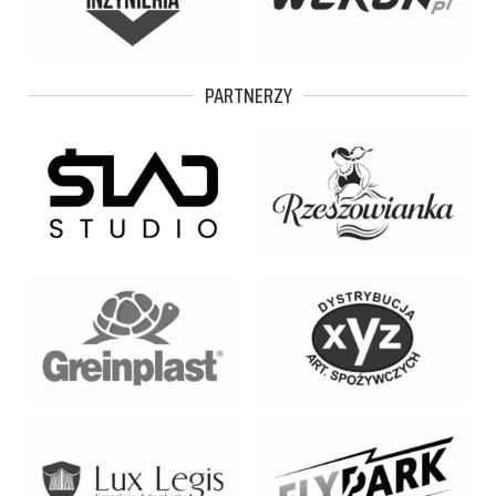
PARTNERZY