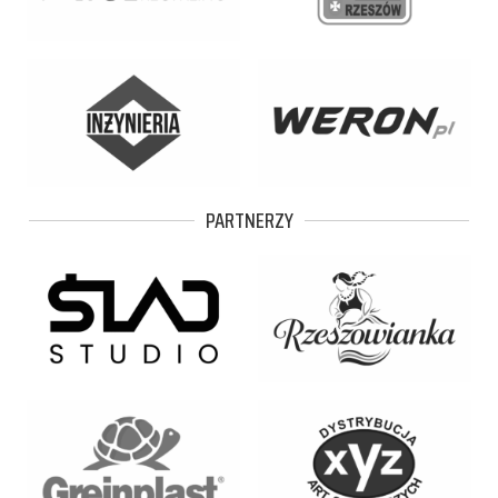
PARTNERZY