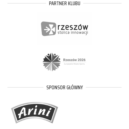
PARTNER KLUBU
SPONSOR GŁÓWNY