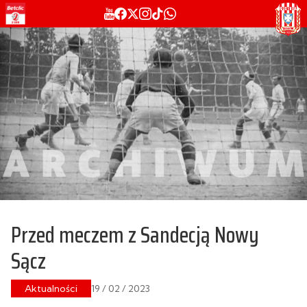
Przed meczem z Sandecją Nowy
Sącz
Aktualności
19 / 02 / 2023