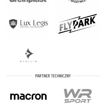
PARTNER TECHNICZNY