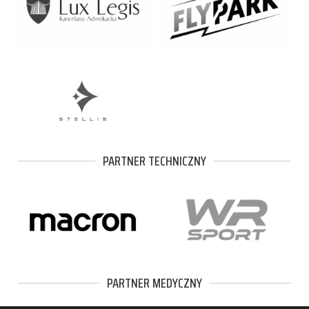
PARTNER TECHNICZNY
PARTNER MEDYCZNY