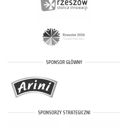
SPONSOR GŁÓWNY
SPONSORZY STRATEGICZNI