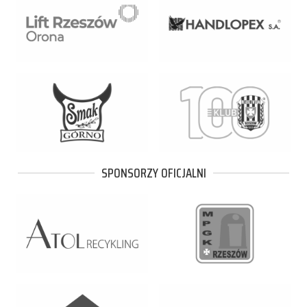
SPONSORZY OFICJALNI