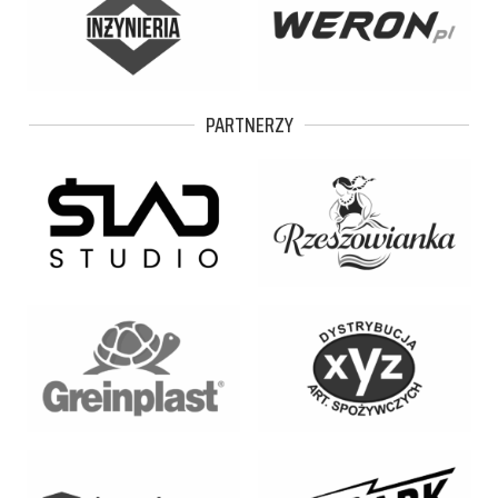
PARTNERZY