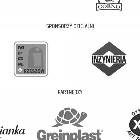
SPONSORZY OFICJALNI
PARTNERZY