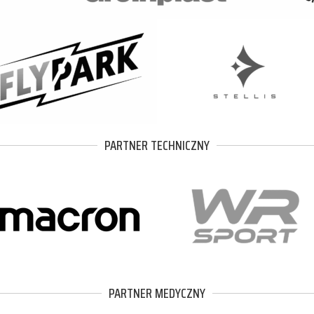
PARTNER TECHNICZNY
PARTNER MEDYCZNY