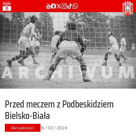
Przed meczem z Podbeskidziem
Bielsko-Biała
Aktualności
16 / 02 / 2024