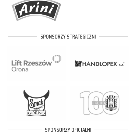
SPONSORZY STRATEGICZNI
SPONSORZY OFICJALNI