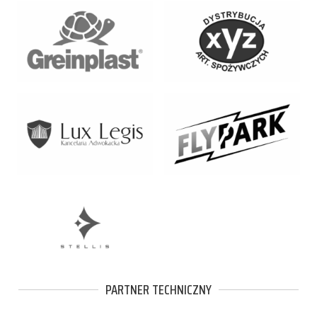
PARTNER TECHNICZNY