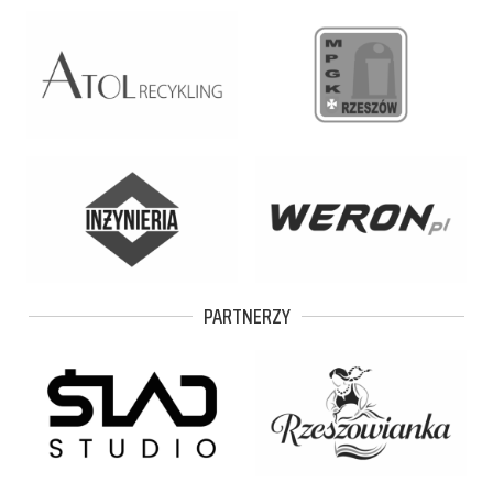
PARTNERZY