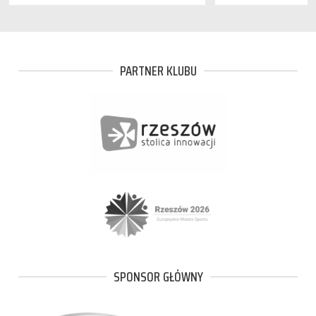
PARTNER KLUBU
SPONSOR GŁÓWNY