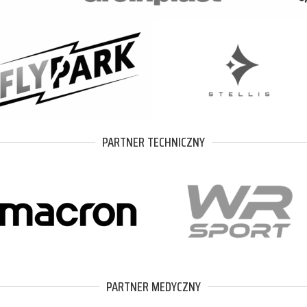
PARTNER TECHNICZNY
PARTNER MEDYCZNY