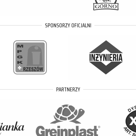
SPONSORZY OFICJALNI
PARTNERZY