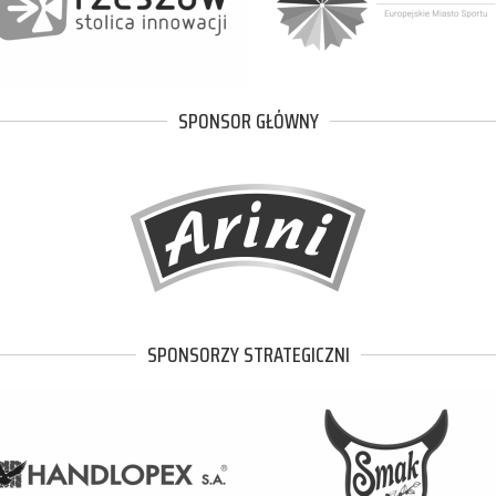
SPONSOR GŁÓWNY
SPONSORZY STRATEGICZNI