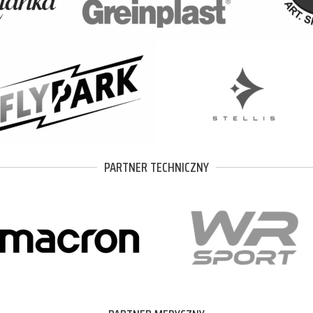
PARTNER TECHNICZNY