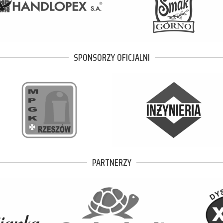
SPONSORZY OFICJALNI
PARTNERZY