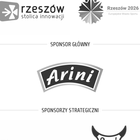
SPONSOR GŁÓWNY
SPONSORZY STRATEGICZNI