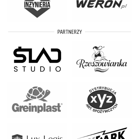
PARTNERZY