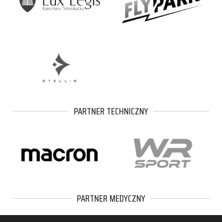
PARTNER TECHNICZNY
PARTNER MEDYCZNY