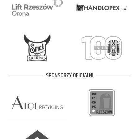
SPONSORZY OFICJALNI