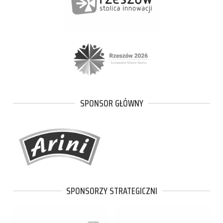
SPONSOR GŁÓWNY
SPONSORZY STRATEGICZNI