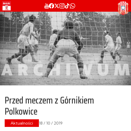
Przed meczem z Górnikiem
Polkowice
Aktualności
18 / 10 / 2019