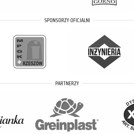
SPONSORZY OFICJALNI
PARTNERZY