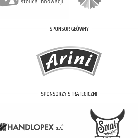
SPONSOR GŁÓWNY
SPONSORZY STRATEGICZNI